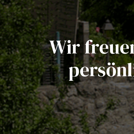
Wir freuen
persönl