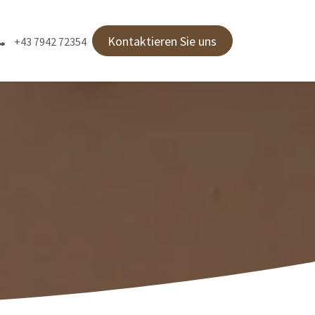
Kontaktieren Sie uns
+43 7942 72354