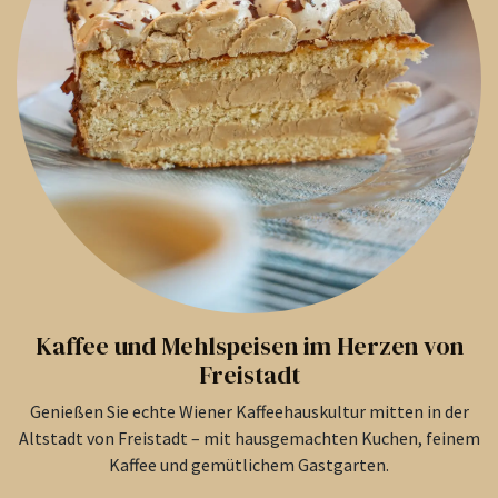
Kaffee und Mehlspeisen im Herzen von
Freistadt
Genießen Sie echte Wiener Kaffeehauskultur mitten in der
Altstadt von Freistadt – mit hausgemachten Kuchen, feinem
Kaffee und gemütlichem Gastgarten.