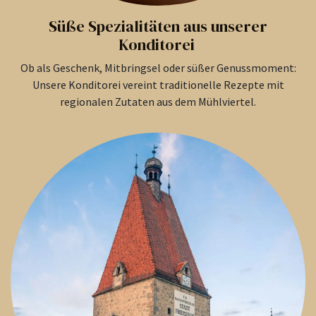
Süße Spezialitäten aus unserer
Konditorei
Ob als Geschenk, Mitbringsel oder süßer Genussmoment:
Unsere Konditorei vereint traditionelle Rezepte mit
regionalen Zutaten aus dem Mühlviertel.