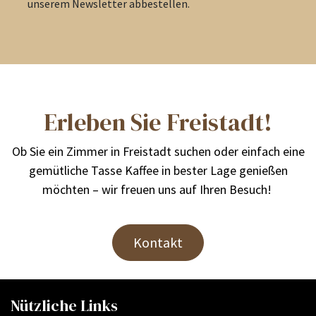
unserem Newsletter abbestellen.
Erleben Sie Freistadt!
Ob Sie ein Zimmer in Freistadt suchen oder einfach eine
gemütliche Tasse Kaffee in bester Lage genießen
möchten – wir freuen uns auf Ihren Besuch!
Kontakt
Nützliche Links