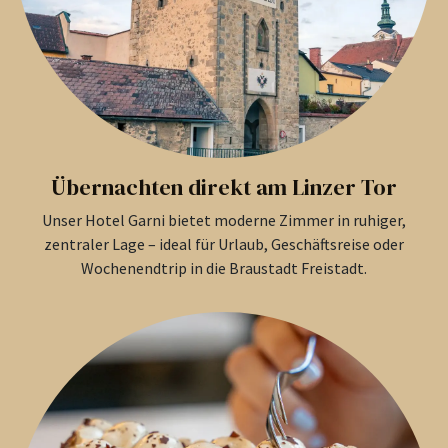
Übernachten direkt am Linzer Tor
Unser Hotel Garni bietet moderne Zimmer in ruhiger,
zentraler Lage – ideal für Urlaub, Geschäftsreise oder
Wochenendtrip in die Braustadt Freistadt.