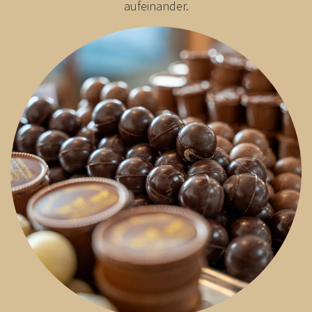
aufeinander.