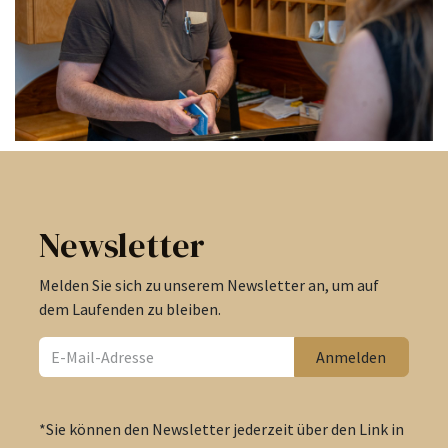
Newsletter
Melden Sie sich zu unserem Newsletter an, um auf
dem Laufenden zu bleiben.
Anmelden
*Sie können den Newsletter jederzeit über den Link in