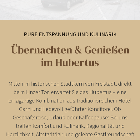
PURE ENTSPANNUNG UND KULINARIK
Übernachten & Genießen
im Hubertus
Mitten im historischen Stadtkern von Freistadt, direkt
beim Linzer Tor, erwartet Sie das Hubertus – eine
einzigartige Kombination aus traditionsreichem Hotel
Garni und liebevoll geführter Konditorei. Ob
Geschäftsreise, Urlaub oder Kaffeepause: Bei uns
treffen Komfort und Kulinarik, Regionalität und
Herzlichkeit, Altstadtflair und gelebte Gastfreundschaft