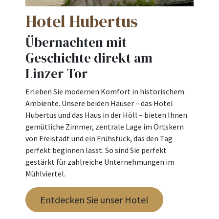
Hotel Hubertus
Übernachten mit
Geschichte direkt am
Linzer Tor
Erleben Sie modernen Komfort in historischem
Ambiente. Unsere beiden Häuser – das Hotel
Hubertus und das Haus in der Höll – bieten Ihnen
gemütliche Zimmer, zentrale Lage im Ortskern
von Freistadt und ein Frühstück, das den Tag
perfekt beginnen lässt. So sind Sie perfekt
gestärkt für zahlreiche Unternehmungen im
Mühlviertel.
Entdecken Sie unser Hotel