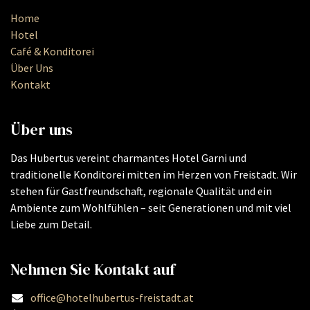
Home
Hotel
Café & Konditorei
Über Uns
Kontakt
Über uns
Das Hubertus vereint charmantes Hotel Garni und
traditionelle Konditorei mitten im Herzen von Freistadt. Wir
stehen für Gastfreundschaft, regionale Qualität und ein
Ambiente zum Wohlfühlen – seit Generationen und mit viel
Liebe zum Detail.
Nehmen Sie Kontakt auf
office@hotelhubertus-freistadt.at