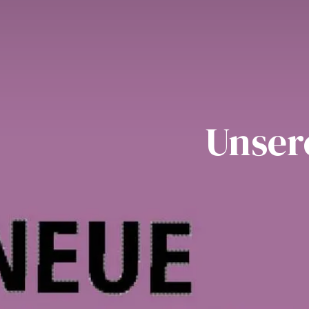
Unsere