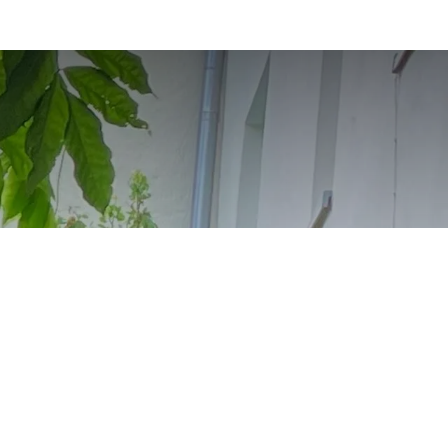
ort-Garten