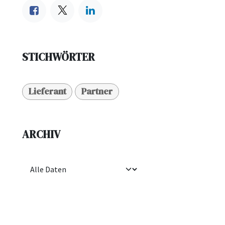
STICHWÖRTER
Lieferant
Partner
ARCHIV