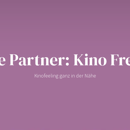
 Partner: Kino Fr
Kinofeeling ganz in der Nähe