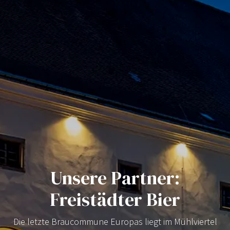
Unsere Partner:
Freistädter Bier
Die letzte Braucommune Europas liegt im Mühlviertel