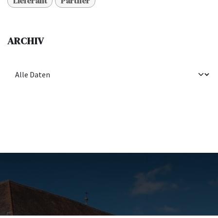
Lieferant
Partner
ARCHIV