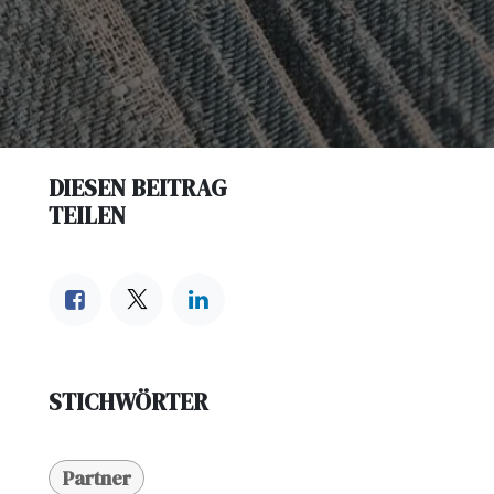
DIESEN BEITRAG
TEILEN
STICHWÖRTER
Partner