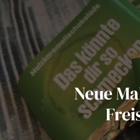
Neue Ma
Frei