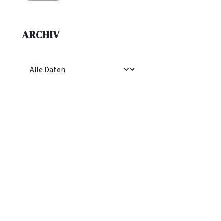
ARCHIV