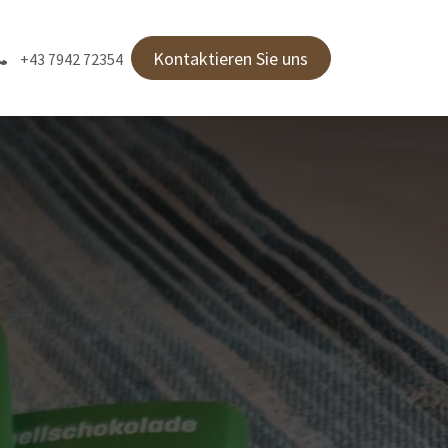
Kontaktieren Sie uns
+43 7942 72354